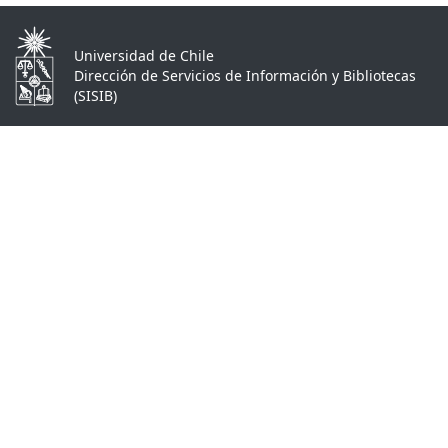
Universidad de Chile
Dirección de Servicios de Información y Bibliotecas
(SISIB)