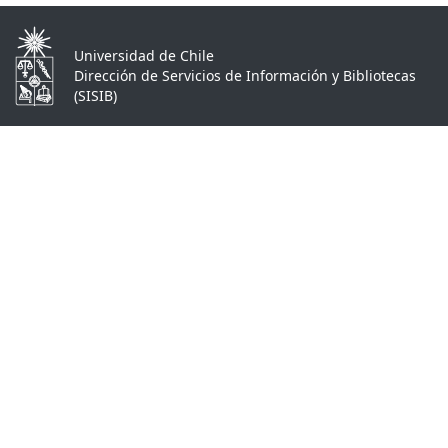
Universidad de Chile
Dirección de Servicios de Información y Bibliotecas
(SISIB)