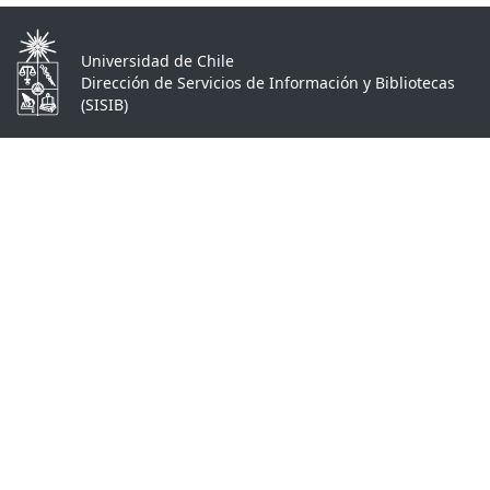
Universidad de Chile
Dirección de Servicios de Información y Bibliotecas
(SISIB)