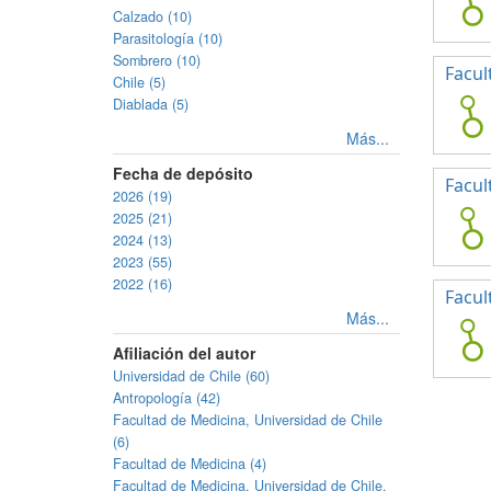
Calzado (10)
Parasitología (10)
Sombrero (10)
Facul
Chile (5)
Diablada (5)
Más...
Fecha de depósito
Facul
2026 (19)
2025 (21)
2024 (13)
2023 (55)
2022 (16)
Facul
Más...
Afiliación del autor
Universidad de Chile (60)
Antropología (42)
Facultad de Medicina, Universidad de Chile
(6)
Facultad de Medicina (4)
Facultad de Medicina, Universidad de Chile.