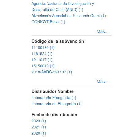
Agencia Nacional de Investigación y
Desarrollo de Chile (ANID) (1)
Alzheimer's Association Research Grant (1)
CONICYT-Brazil (1)
Más...
Código de la subvención
11180186 (1)
1161524 (1)
1211017 (1)
15150012 (1)
2018-AARG-591107 (1)
Más...
Distribuidor Nombre
Laboratorio Etnografía (1)
Laboratorio de Etnografía (1)
Fecha de distribución
2023 (1)
2021 (1)
2020 (1)