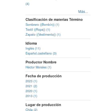
(4)
Más...
Clasificación de materias Término
Sombrero ((Bombín)) (1)
Textil ((Ropa)) (1)
Zapato ((Vestimenta)) (1)
Idioma
Inglés (11)
Español,castellano (3)
Productor Nombre
Héctor Morales (1)
Fecha de producción
2023 (1)
2021 (2)
2020 (1)
2013 (1)
Lugar de producción
Chile (2)