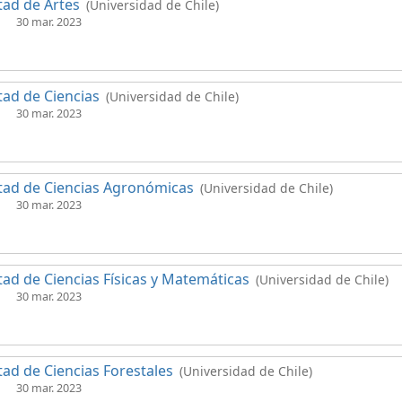
tad de Artes
(Universidad de Chile)
30 mar. 2023
tad de Ciencias
(Universidad de Chile)
30 mar. 2023
tad de Ciencias Agronómicas
(Universidad de Chile)
30 mar. 2023
tad de Ciencias Físicas y Matemáticas
(Universidad de Chile)
30 mar. 2023
tad de Ciencias Forestales
(Universidad de Chile)
30 mar. 2023