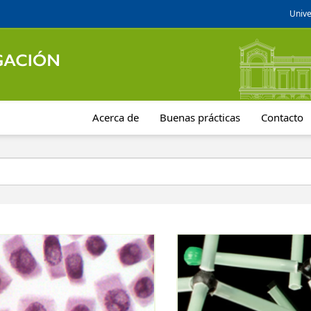
Unive
Acerca de
Buenas prácticas
Contacto