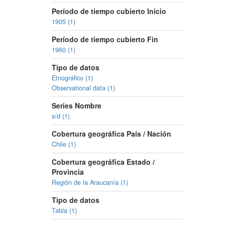
Período de tiempo cubierto Inicio
1905 (1)
Período de tiempo cubierto Fin
1960 (1)
Tipo de datos
Etnográfico (1)
Observational data (1)
Series Nombre
s/d (1)
Cobertura geográfica País / Nación
Chile (1)
Cobertura geográfica Estado /
Provincia
Región de la Araucanía (1)
Tipo de datos
Tabla (1)