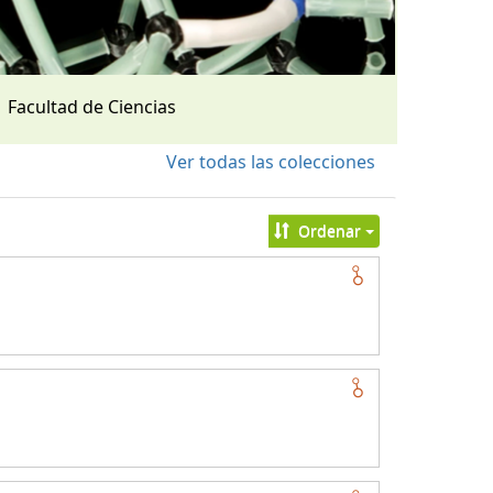
Facultad de Ciencias
Ver todas las colecciones
Ordenar