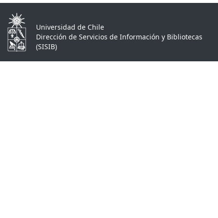
Universidad de Chile
Dirección de Servicios de Información y Bibliotecas
(SISIB)