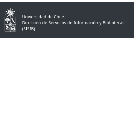
Universidad de Chile
Dirección de Servicios de Información y Bibliotecas
(SISIB)