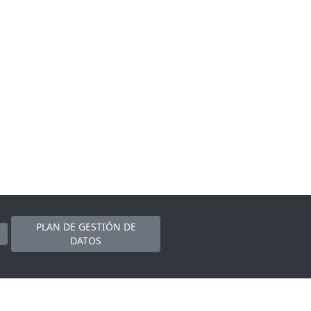
PLAN DE GESTIÓN DE
DATOS