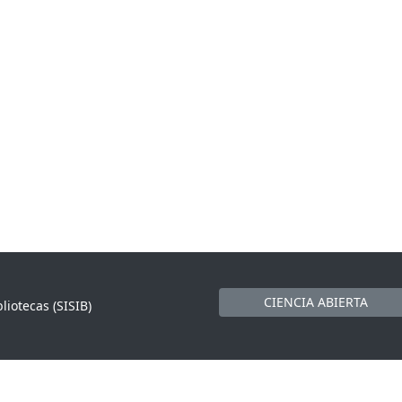
CIENCIA ABIERTA
liotecas (SISIB)