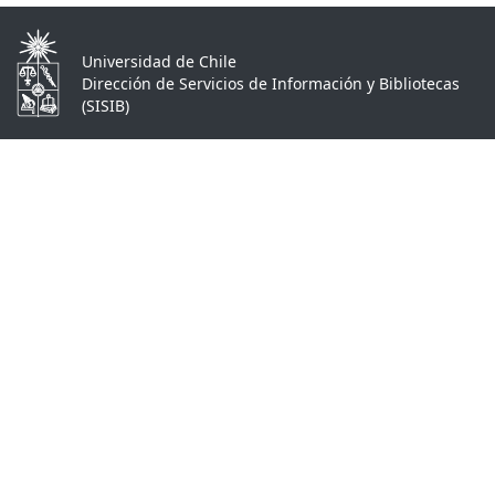
Universidad de Chile
Dirección de Servicios de Información y Bibliotecas
(SISIB)