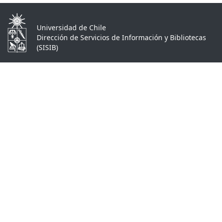
Universidad de Chile
Dirección de Servicios de Información y Bibliotecas
(SISIB)