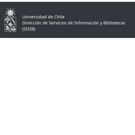
Universidad de Chile
Dirección de Servicios de Información y Bibliotecas
(SISIB)