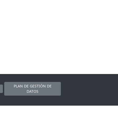
PLAN DE GESTIÓN DE
DATOS