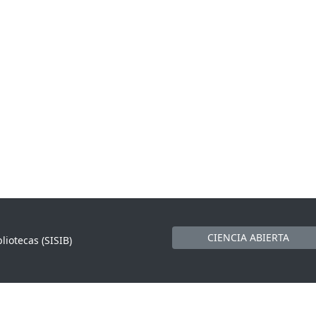
CIENCIA ABIERTA
liotecas (SISIB)