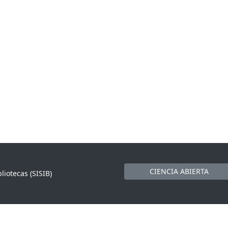
CIENCIA ABIERTA
liotecas (SISIB)