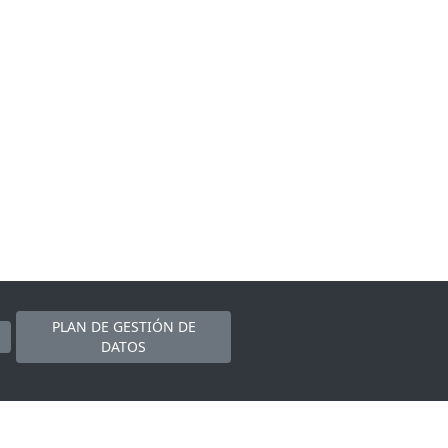
PLAN DE GESTIÓN DE
DATOS