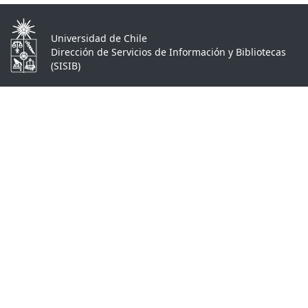
Universidad de Chile
Dirección de Servicios de Información y Bibliotecas
(SISIB)