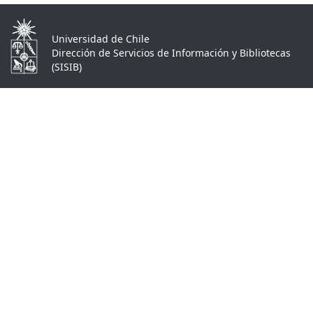
Universidad de Chile
Dirección de Servicios de Información y Bibliotecas
(SISIB)