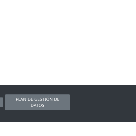
PLAN DE GESTIÓN DE
DATOS