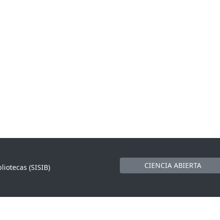
CIENCIA ABIERTA
liotecas (SISIB)