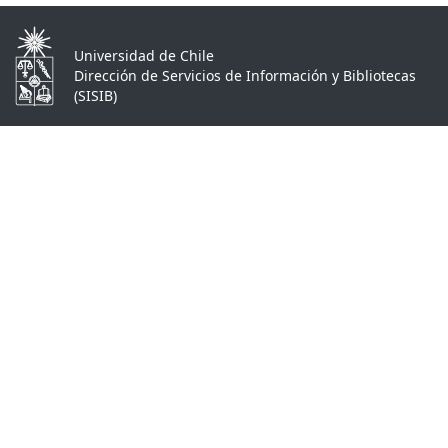
Universidad de Chile
Dirección de Servicios de Información y Bibliotecas
(SISIB)