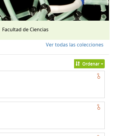
Facultad de Ciencias
Ver todas las colecciones
Ordenar