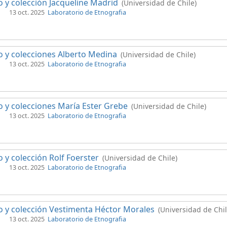
 y colección Jacqueline Madrid
(Universidad de Chile)
13 oct. 2025
Laboratorio de Etnografia
 y colecciones Alberto Medina
(Universidad de Chile)
13 oct. 2025
Laboratorio de Etnografia
 y colecciones María Ester Grebe
(Universidad de Chile)
13 oct. 2025
Laboratorio de Etnografia
 y colección Rolf Foerster
(Universidad de Chile)
13 oct. 2025
Laboratorio de Etnografia
 y colección Vestimenta Héctor Morales
(Universidad de Chil
13 oct. 2025
Laboratorio de Etnografia