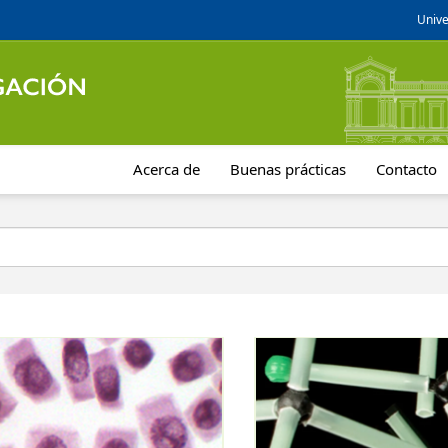
Unive
Acerca de
Buenas prácticas
Contacto