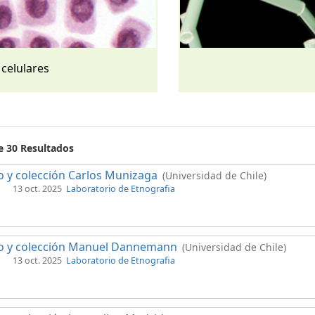
 celulares
e 30 Resultados
 y colección Carlos Munizaga
(Universidad de Chile)
13 oct. 2025
Laboratorio de Etnografia
o y colección Manuel Dannemann
(Universidad de Chile)
13 oct. 2025
Laboratorio de Etnografia