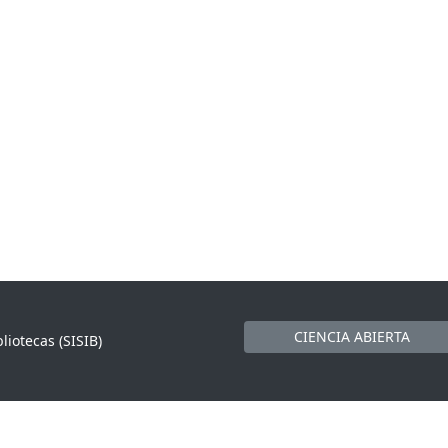
CIENCIA ABIERTA
liotecas (SISIB)