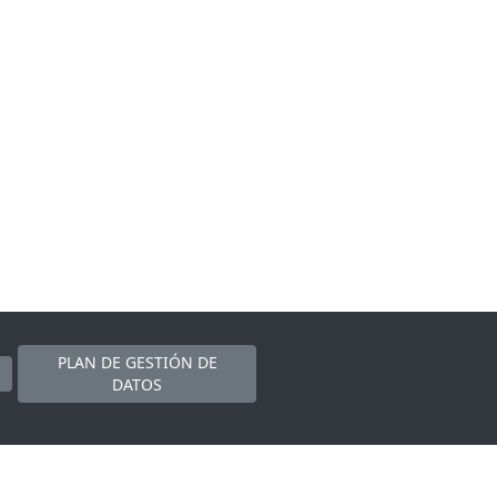
PLAN DE GESTIÓN DE
DATOS