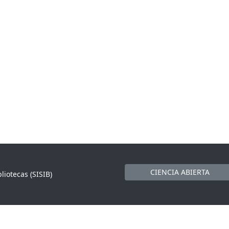
CIENCIA ABIERTA
liotecas (SISIB)