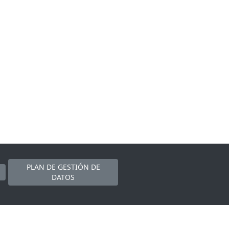
PLAN DE GESTIÓN DE
DATOS