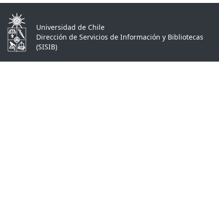
Universidad de Chile
Dirección de Servicios de Información y Bibliotecas
(SISIB)