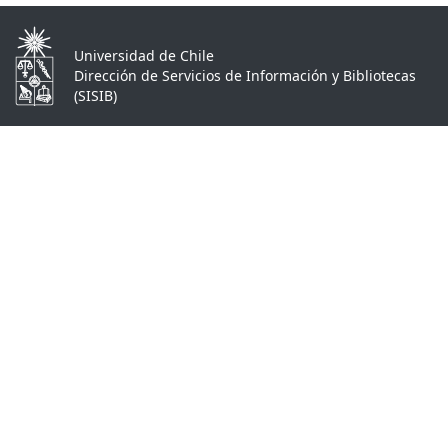
Universidad de Chile
Dirección de Servicios de Información y Bibliotecas
(SISIB)