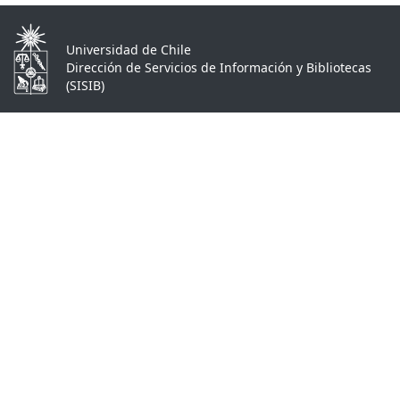
Universidad de Chile
Dirección de Servicios de Información y Bibliotecas
(SISIB)