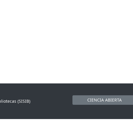
CIENCIA ABIERTA
liotecas (SISIB)