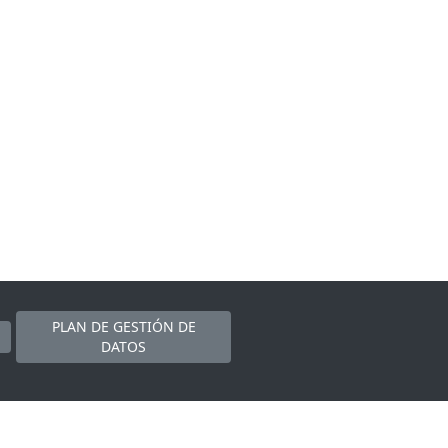
PLAN DE GESTIÓN DE
DATOS