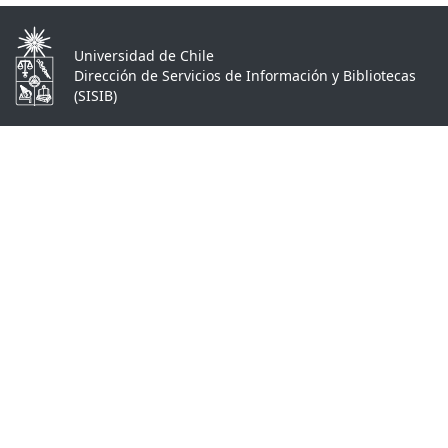
Universidad de Chile
Dirección de Servicios de Información y Bibliotecas
(SISIB)