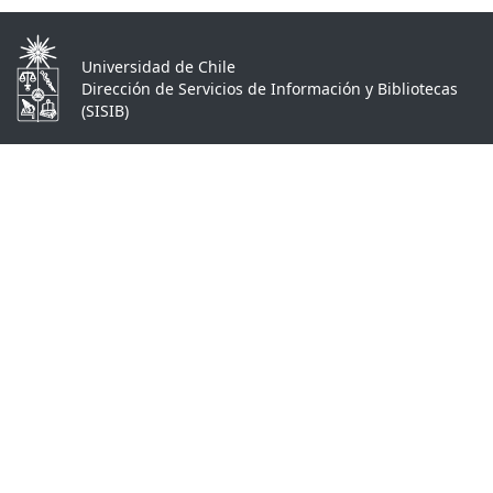
Universidad de Chile
Dirección de Servicios de Información y Bibliotecas
(SISIB)