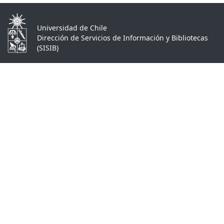
Universidad de Chile
Dirección de Servicios de Información y Bibliotecas
(SISIB)