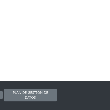
PLAN DE GESTIÓN DE
DATOS