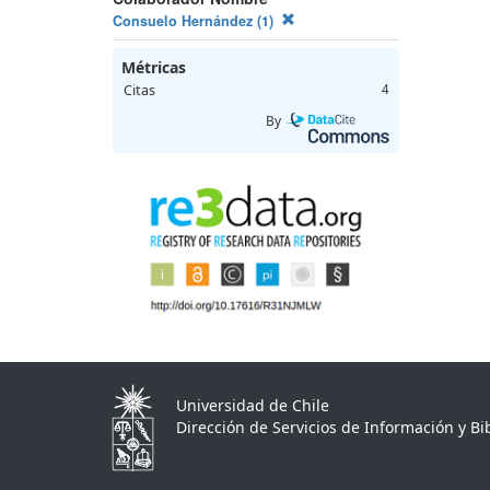
Consuelo Hernández (1)
Métricas
Citas
4
By
Universidad de Chile
Dirección de Servicios de Información y Bib