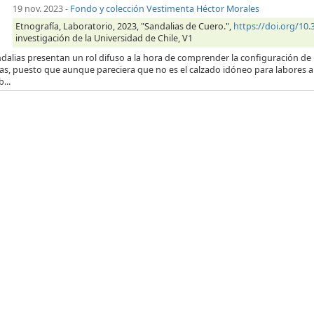
19 nov. 2023
-
Fondo y colección Vestimenta Héctor Morales
Etnografía, Laboratorio, 2023, "Sandalias de Cuero.",
https://doi.org/10
investigación de la Universidad de Chile, V1
dalias presentan un rol difuso a la hora de comprender la configuración de
ras, puesto que aunque pareciera que no es el calzado idóneo para labores a
...