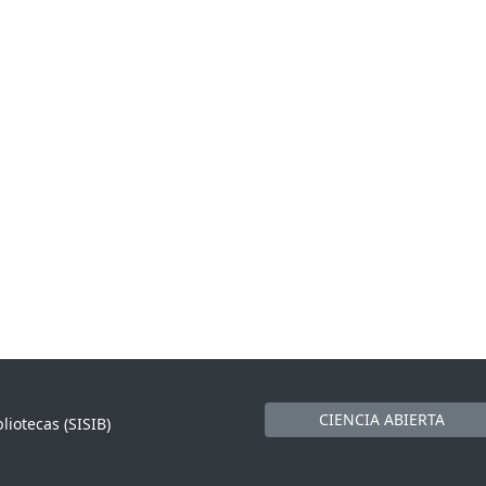
CIENCIA ABIERTA
liotecas (SISIB)