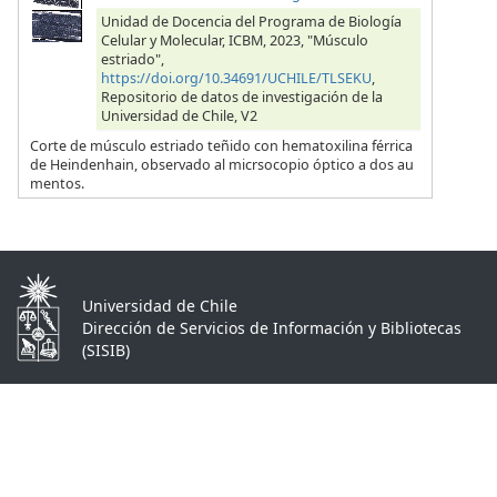
Unidad de Docencia del Programa de Biología
Celular y Molecular, ICBM, 2023, "Músculo
estriado",
https://doi.org/10.34691/UCHILE/TLSEKU
,
Repositorio de datos de investigación de la
Universidad de Chile, V2
Corte de músculo estriado teñido con hematoxilina férrica
de Heindenhain, observado al micrsocopio óptico a dos au
mentos.
Universidad de Chile
Dirección de Servicios de Información y Bibliotecas
(SISIB)