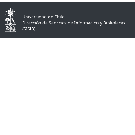
Universidad de Chile
Dirección de Servicios de Información y Bibliotecas
(SISIB)