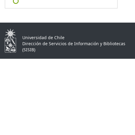
Universidad de Chile
Dirección de Servicios de Información y Bibliotecas
(SISIB)