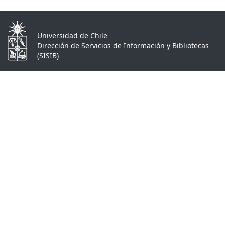
Universidad de Chile
Dirección de Servicios de Información y Bibliotecas
(SISIB)