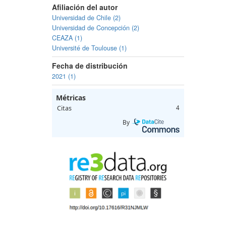
Afiliación del autor
Universidad de Chile (2)
Universidad de Concepción (2)
CEAZA (1)
Université de Toulouse (1)
Fecha de distribución
2021 (1)
Métricas
Citas
4
By