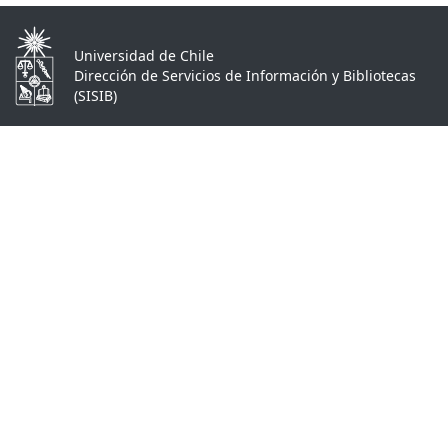
Universidad de Chile
Dirección de Servicios de Información y Bibliotecas
(SISIB)