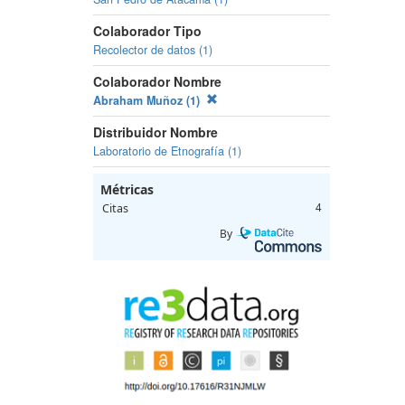
Colaborador Tipo
Recolector de datos (1)
Colaborador Nombre
Abraham Muñoz (1)
Distribuidor Nombre
Laboratorio de Etnografía (1)
Métricas
Citas
4
By