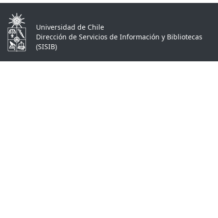
Universidad de Chile
Dirección de Servicios de Información y Bibliotecas
(SISIB)