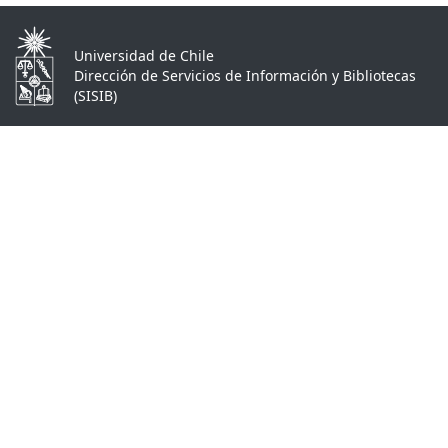
Universidad de Chile
Dirección de Servicios de Información y Bibliotecas
(SISIB)