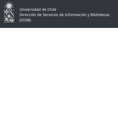
Universidad de Chile
Dirección de Servicios de Información y Bibliotecas
(SISIB)