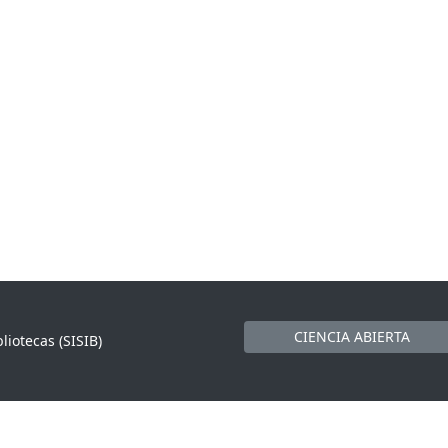
CIENCIA ABIERTA
liotecas (SISIB)