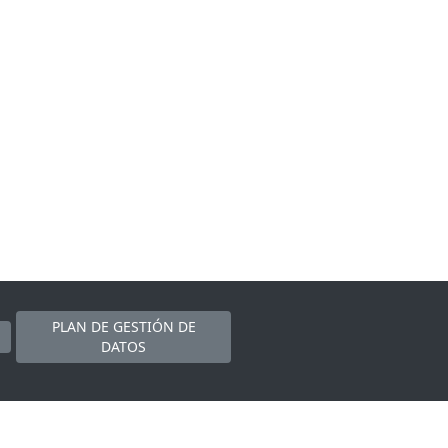
PLAN DE GESTIÓN DE
DATOS