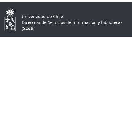
Universidad de Chile
Dirección de Servicios de Información y Bibliotecas
(SISIB)