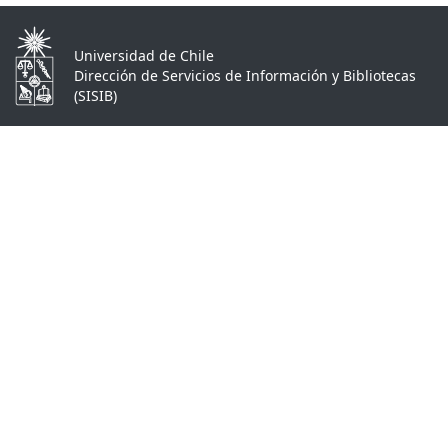
Universidad de Chile
Dirección de Servicios de Información y Bibliotecas
(SISIB)