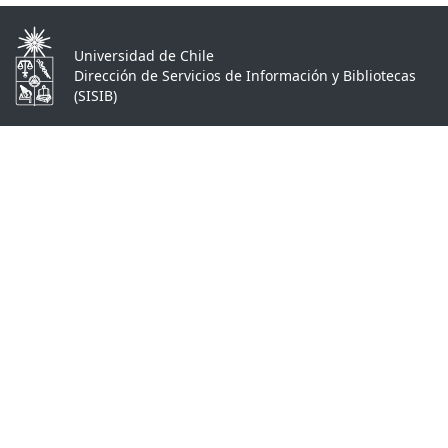
Universidad de Chile
Dirección de Servicios de Información y Bibliotecas
(SISIB)