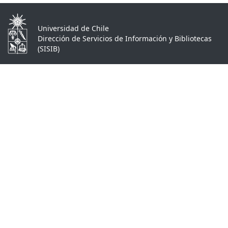
Universidad de Chile
Dirección de Servicios de Información y Bibliotecas
(SISIB)