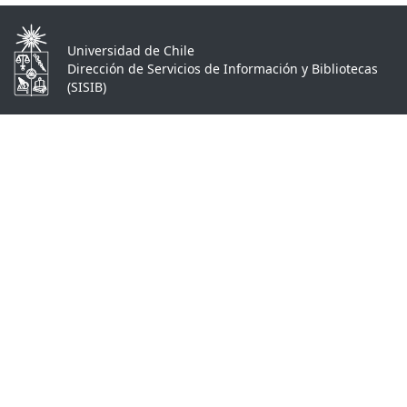
Universidad de Chile
Dirección de Servicios de Información y Bibliotecas
(SISIB)