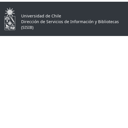
Universidad de Chile
Dirección de Servicios de Información y Bibliotecas
(SISIB)