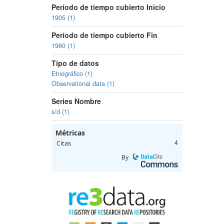
Período de tiempo cubierto Inicio
1905 (1)
Período de tiempo cubierto Fin
1960 (1)
Tipo de datos
Etnográfico (1)
Observational data (1)
Series Nombre
s/d (1)
Métricas
Citas
4
By