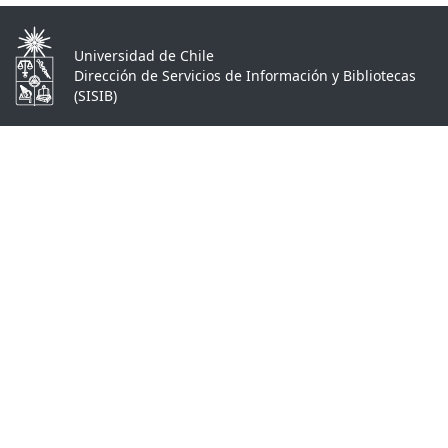
Universidad de Chile
Dirección de Servicios de Información y Bibliotecas
(SISIB)