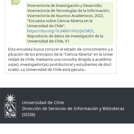
Vicerrectoría de Investigación y Desarrollo;
Vicerrectoría de Tecnologías de la Información;
Vicerrectoría de Asuntos Académicos, 2022,
"Encuesta sobre Ciencia Abierta en la
Universidad de Chile",
https://doi.org/10.34691/FK2/JVCMZ5
,
Repositorio de datos de investigación de la
Universidad de Chile, V1
Esta encuesta busca conocer el estado de conocimiento y a
plicación de los principios de la “Ciencia Abierta” en la Unive
rsidad de Chile, mediante una consulta dirigida a académic
os(as), investigador(as) postdoctoral y estudiantes de doct
orado. La Universidad de Chile está ejecuta...
Universidad de Chile
Dirección de Servicios de Información y Bibliotecas
(SISIB)