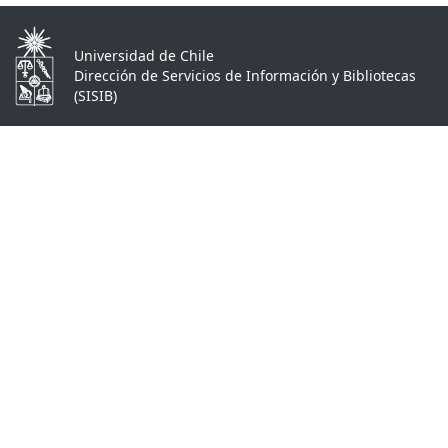
Universidad de Chile
Dirección de Servicios de Información y Bibliotecas
(SISIB)