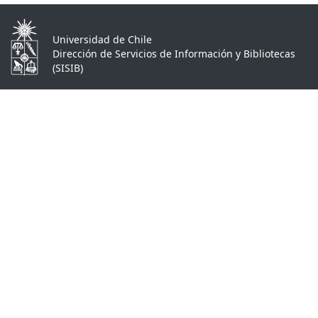
Universidad de Chile
Dirección de Servicios de Información y Bibliotecas
(SISIB)