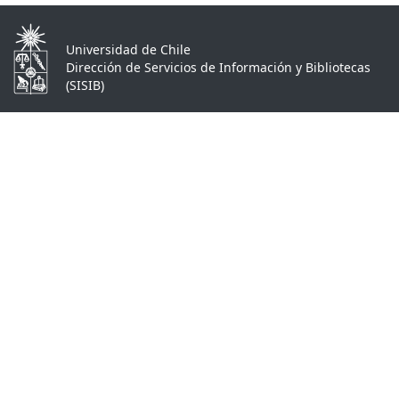
Universidad de Chile
Dirección de Servicios de Información y Bibliotecas
(SISIB)